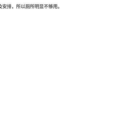
及安排，所以厕所明显不够用。