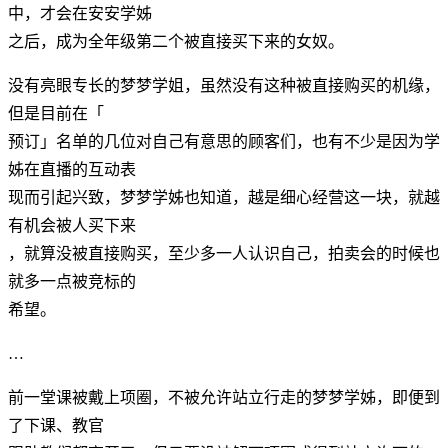
中，才会在安安学姊
之后，成为全年级第二个被直接买下来的女奴。
没有亮眼专长的梦梦学姐，虽然没有这种被直接购买的机缘，
但是目前在「
预订」名单的几位对自己有意思的顾客们，也有不少是因为学
姊在直播的互动表
现而引起兴致，梦梦学姊也知道，越是细心经营这一块，就越
有机会被人买下来
，就算没被直接购买，至少多一人认识自己，拍卖会的时候也
就多一点被竞标的
希望。
…
前一堂课被戴上项圈，不被允许站立行走的梦梦学姊，即便到
了下课、教官