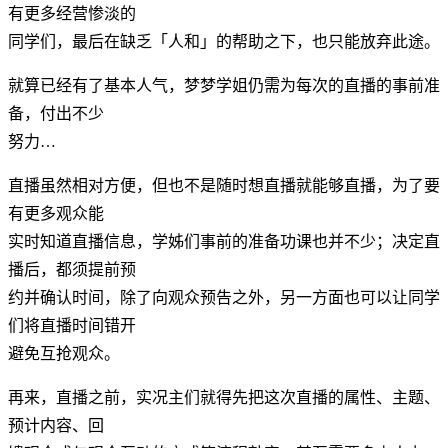
有更多经营惨淡的
同学们，最后在缺乏「人和」的帮助之下，也只能放弃此途。
就算已经有了基本人气，梦梦学姐仍需为每次的直播的事前准
备，付出不少
努力…
直播虽然相对方便，但也不是随时想直播就能够直播，为了要
有更多观众能
实时知道直播信息，学姊们事前的准备功课也并不少；决定直
播后，都须提前预
约并确认时间，除了向观众预告之外，另一方面也可以让同学
们将直播时间错开
避免互抢观众。
再来，直播之前，实况主们就得先把这次直播的属性、主题、
预计内容、回