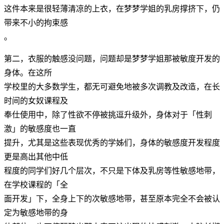
这件本来是很轻薄清凉的上衣，在梦梦学姐的乳房撑挤下，仍
带来不小的拘束感
。
第二，衣服的触感没问题，问题却是梦梦学姐那被敏度开发的
身体。在这所
学校里的大多数学生，都无可避免地被多次调教及改造，在长
时间的女奴课程及
奉仕使用中，除了性欲不停被挑逗升级外，身体对于「性刺
激」的敏感度也一直
提升，尤其是这些表现优秀的学姊们，身体的敏感度开发程度
更是高出其他中低
程度的同学们好几个层次，不只是下体及乳房等性敏感地带，
在学校课程的「全
面开发」下，全身上下的次敏感地带，甚至原本完全不会被认
定为敏感地带的身