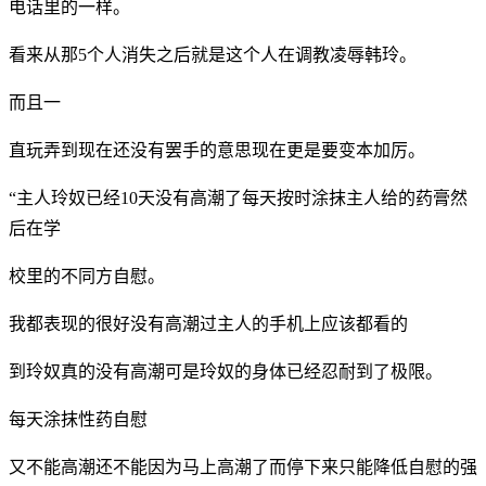
电话里的一样。
看来从那5个人消失之后就是这个人在调教凌辱韩玲。
而且一
直玩弄到现在还没有罢手的意思现在更是要变本加厉。
“主人玲奴已经10天没有高潮了每天按时涂抹主人给的药膏然
后在学
校里的不同方自慰。
我都表现的很好没有高潮过主人的手机上应该都看的
到玲奴真的没有高潮可是玲奴的身体已经忍耐到了极限。
每天涂抹性药自慰
又不能高潮还不能因为马上高潮了而停下来只能降低自慰的强