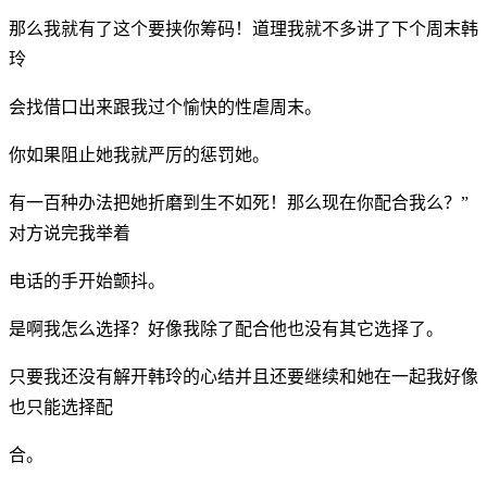
那么我就有了这个要挟你筹码！道理我就不多讲了下个周末韩
玲
会找借口出来跟我过个愉快的性虐周末。
你如果阻止她我就严厉的惩罚她。
有一百种办法把她折磨到生不如死！那么现在你配合我么？”
对方说完我举着
电话的手开始颤抖。
是啊我怎么选择？好像我除了配合他也没有其它选择了。
只要我还没有解开韩玲的心结并且还要继续和她在一起我好像
也只能选择配
合。