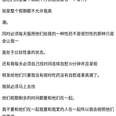
就是整个假期都不允许我高
潮。
同时必须每天服用他们给我的一种性药不是很烈性的那种只是
会让我一
直处于比较性奋的状态。
还有我每天必须自己找时间连续自慰30分钟并且录视
频发给他们只要我没有按时吃药没有自慰或者高潮了。
我就必须马上去找
他们假期剩余的时间都要和他们在一起。
我不要和他们在一起我要和我爱的人在一起所以我会按照他们