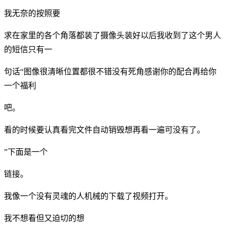
我无奈的按照要
求在家里的各个角落都装了摄像头装好以后我收到了这个男人
的短信只有一
句话“图像很清晰位置都很不错没有死角感谢你的配合再给你
一个福利
吧。
看的时候要认真看完文件自动销毁想再看一遍可没有了。
”下面是一个
链接。
我像一个没有灵魂的人机械的下载了视频打开。
我不想看但又迫切的想