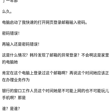
了一年那
么久。
电脑启动了我快速的打开网页登录邮箱输入密码。
密码错误！
再输入还是密码错误！
这是什么情况？韩玲发现了邮箱的异常登录？不会啊这是家里
的电脑她
肯定在这个电脑上登录过这个邮箱啊？再说这个时间她应该正
在办理业务作为
银行的窗口工作人员这个时间她是不可能上网的也不可能玩儿
手机啊？那是
谁？是谁？