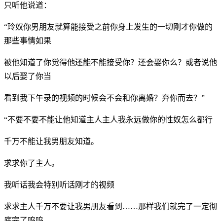
只听他说道：
“玲奴你男朋友就算能接受之前你身上发生的一切刚才你做的
那些事情如果
被他知道了你觉得他还能不能接受你？还会娶你么？或者说他
以后娶了你当
看到我下午录的视频的时候会不会和你离婚？弃你而去？”
“不要不要不能让他知道主人主人我永远做你的性奴怎么都行
千万不能让我男朋友知道。
求求你了主人。
我听话我会特别听话刚才的视频
求求主人千万不要让我男朋友看到……那样我们就完了一定彻
底完了呜呜。