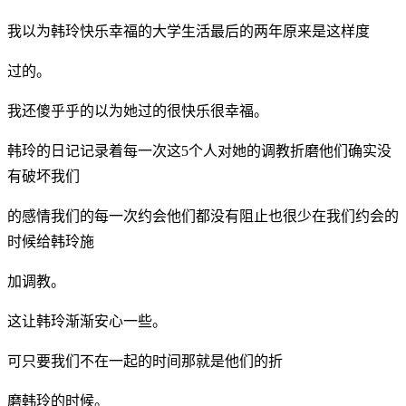
我以为韩玲快乐幸福的大学生活最后的两年原来是这样度
过的。
我还傻乎乎的以为她过的很快乐很幸福。
韩玲的日记记录着每一次这5个人对她的调教折磨他们确实没
有破坏我们
的感情我们的每一次约会他们都没有阻止也很少在我们约会的
时候给韩玲施
加调教。
这让韩玲渐渐安心一些。
可只要我们不在一起的时间那就是他们的折
磨韩玲的时候。