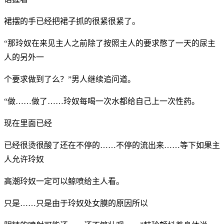
裙摆的手已经把裙子抓的很紧很紧了。
“那玲奴在来见主人之前除了按照主人的要求憋了一天的尿主
人的另外一
个要求做到了么？”男人继续追问道。
“做……做了……玲奴每喝一次水都给自己上一次性药。
现在里面已经
已经很烫很酸了还在不停的……不停的流出来……等下如果主
人允许玲奴
高潮玲奴一定可以鲸喷给主人看。
只是……只是由于玲奴处女膜的原因所以