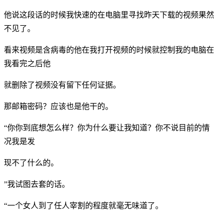
他说这段话的时候我快速的在电脑里寻找昨天下载的视频果然
不见了。
看来视频是含病毒的他在我打开视频的时候就控制我的电脑在
我看完之后他
就删除了视频没有留下任何证据。
那邮箱密码？应该也是他干的。
“你你到底想怎么样？你为什么要让我知道？你不说目前的情
况我是发
现不了什么的。
”我试图去套的话。
“一个女人到了任人宰割的程度就毫无味道了。