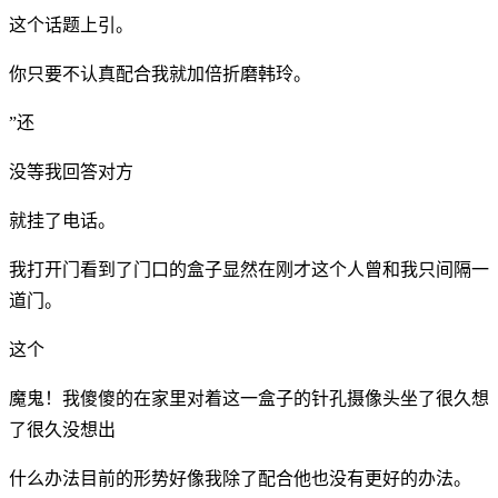
这个话题上引。
你只要不认真配合我就加倍折磨韩玲。
”还
没等我回答对方
就挂了电话。
我打开门看到了门口的盒子显然在刚才这个人曾和我只间隔一
道门。
这个
魔鬼！我傻傻的在家里对着这一盒子的针孔摄像头坐了很久想
了很久没想出
什么办法目前的形势好像我除了配合他也没有更好的办法。