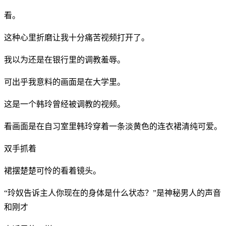
看。
这种心里折磨让我十分痛苦视频打开了。
我以为还是在银行里的调教羞辱。
可出乎我意料的画面是在大学里。
这是一个韩玲曾经被调教的视频。
看画面是在自习室里韩玲穿着一条淡黄色的连衣裙清纯可爱。
双手抓着
裙摆楚楚可怜的看着镜头。
“玲奴告诉主人你现在的身体是什么状态？”是神秘男人的声音
和刚才