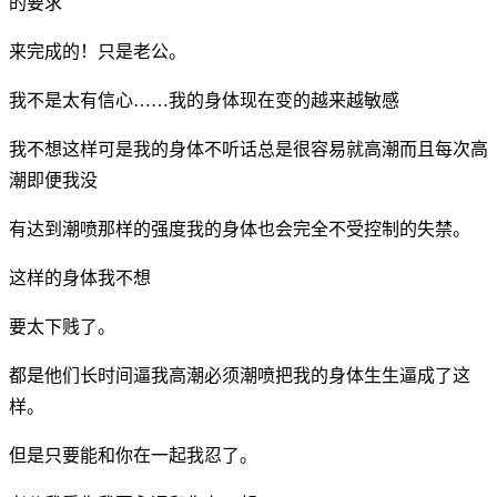
的要求
来完成的！只是老公。
我不是太有信心……我的身体现在变的越来越敏感
我不想这样可是我的身体不听话总是很容易就高潮而且每次高
潮即便我没
有达到潮喷那样的强度我的身体也会完全不受控制的失禁。
这样的身体我不想
要太下贱了。
都是他们长时间逼我高潮必须潮喷把我的身体生生逼成了这
样。
但是只要能和你在一起我忍了。