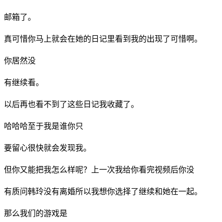
邮箱了。
真可惜你马上就会在她的日记里看到我的出现了可惜啊。
你居然没
有继续看。
以后再也看不到了这些日记我收藏了。
哈哈哈至于我是谁你只
要留心很快就会发现我。
但你又能把我怎么样呢？上一次我给你看完视频后你没
有质问韩玲没有离婚所以我想你选择了继续和她在一起。
那么我们的游戏是