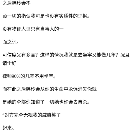
之后韩玲会不
顾一切的指认我可是也没有实质性的证据。
没有物证人证只有当事人的一
面之词。
可信度又有多高？这样的情况我就是去坐牢又能做几年？况且
请个好
律师90%的几率不用坐牢。
而在此之后韩玲会从你的生命中永远消失你就
是她的全部你知道了一切她也许会去自杀。
”对方完全无视我的威胁笑了
起来。