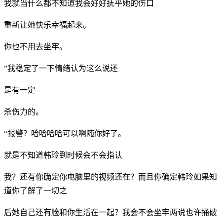
我就当什么都不知道我会好好抚平她的伤口
重新让她快乐幸福起来。
你也不用去坐牢。
”我稳定了一下情绪认为这么说还
是有一定
杀伤力的。
“报警？哈哈哈哈可以啊随你好了。
就是不知道韩玲到时候会不会指认
我？还有你确定你电脑里的视频还在？而且你确定韩玲如果知
道你了解了一切之
后她自己还有脸和你生活在一起？我会不会坐牢两说也许捅破