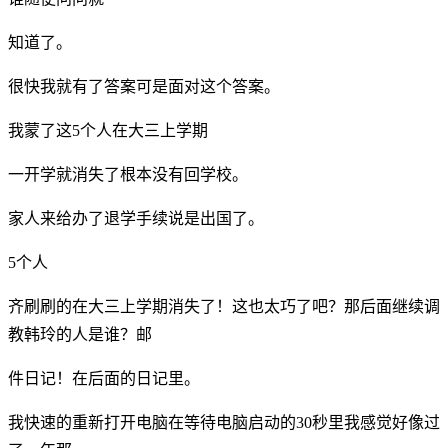
知道了。
很快我就有了答案可是面对这个答案。
我蒙了这5个人在大三上学期
一开学就消失了根本没有回学校。
家人来给办了退学手续说是出国了。
5个人
齐刷刷的在大三上学期消失了！这也太巧了吧？那后面继续调
教韩玲的人是谁？邮
件日记！在后面的日记里。
我快速的重新打开电脑在等待电脑启动的30秒里我感觉好像过