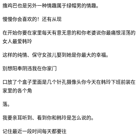
撸鸡巴也是另外一种情趣属于绿帽男的情趣。
慢慢你会喜欢的！还有从现
在开始你要在家里每天有意无意的和你老婆说你最痛恨淫荡的
女人最爱韩玲
这样的纯情、保守女孩儿娶到她是你最大的幸福。
别想阳奉阴违我在你家门
口放了个盒子里面是几个针孔摄像头你今天在韩玲下班前装在
家里的各个角
落。
我要亲耳听到、看到你和韩玲是怎么说的。
记住最近一段时间每天都要往