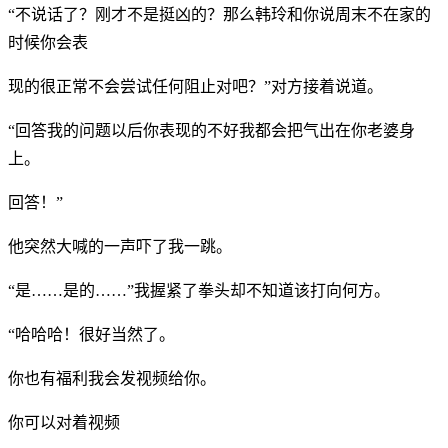
“不说话了？刚才不是挺凶的？那么韩玲和你说周末不在家的
时候你会表
现的很正常不会尝试任何阻止对吧？”对方接着说道。
“回答我的问题以后你表现的不好我都会把气出在你老婆身
上。
回答！”
他突然大喊的一声吓了我一跳。
“是……是的……”我握紧了拳头却不知道该打向何方。
“哈哈哈！很好当然了。
你也有福利我会发视频给你。
你可以对着视频