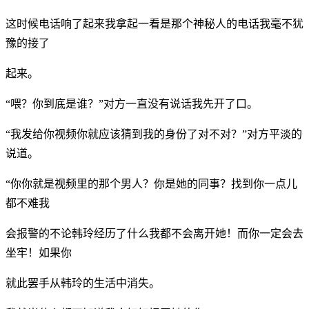
这时候电话响了起来我拿起一看是那个神秘人的电话我毫不犹
豫的接了
起来。
“喂？你到底是谁？”对方一直没有说话我先开了口。
“我发给你视频你就应该猜到我的身份了对不对？”对方平淡的
说道。
“你你就是视频里的那个男人？你是她的同事？找到你一点儿
都不难我
会报警的不论韩玲经历了什么我都不会离开她！而你一定会去
坐牢！如果你
就此罢手从韩玲的生活中消失。