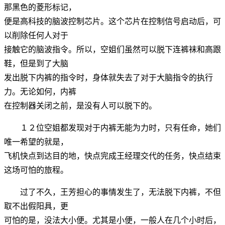
那黑色的菱形标记，
便是高科技的脑波控制芯片。这个芯片在控制信号启动后，可
以削除任何人对于
接触它的脑波指令。所以，空姐们虽然可以脱下连裤袜和高跟
鞋，但是到了大脑
发出脱下内裤的指令时，身体就失去了对于大脑指令的执行
力。无论如何，内裤
在控制器关闭之前，是没有人可以脱下的。
１２位空姐都发现对于内裤无能为力时，只有任命，她们
唯一希望的就是，
飞机快点到达目的地，快点完成王经理交代的任务，快点结束
这场可怕的旅程。
过了不久，王芳担心的事情发生了，无法脱下内裤，不但
取不出假阳具，更
可怕的是，没法大小便。尤其是小便，一般人在几个小时后，