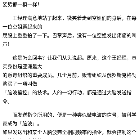
姿势都一模一样！
王经理满意地站了起来，微笑着走到空姐们的身后，在每
一位空姐蹶起来的
屁股上重重拍了一下。巴掌声后，没有一位空姐发出疼痛的叫
声！
这是怎么回事？让我们从头说起。原来，这个王经理，真
实身份是亚洲最大
的贩毒组织的重要成员。几个月前，贩毒组织从俄罗斯克格勃
购买了一项叫做
「脑波操控」的技术。人的一切行动，都是通过大脑发送指
令。
而发送指令所用的，便是一种类似微电波的信号，被科学
家成为「脑波」。
如果发送出和某个人脑波完全相同频率的指令，就会控制这个